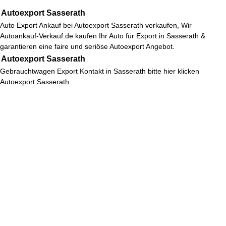
Autoexport Sasserath
Auto Export Ankauf bei
Autoexport Sasserath
verkaufen, Wir
Autoankauf-Verkauf.de kaufen Ihr Auto für Export in Sasserath &
garantieren eine faire und seriöse Autoexport Angebot.
Autoexport Sasserath
Gebrauchtwagen Export Kontakt in Sasserath bitte hier klicken
Autoexport Sasserath